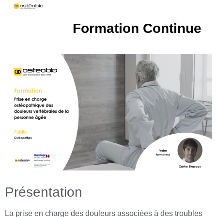
Formation Continue
Présentation
La prise en charge des douleurs associées à des troubles