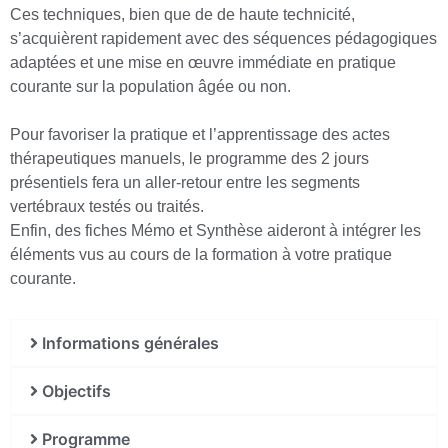
Ces techniques, bien que de de haute technicité,
s’acquièrent rapidement avec des séquences pédagogiques
adaptées et une mise en œuvre immédiate en pratique
courante sur la population âgée ou non.
Pour favoriser la pratique et l’apprentissage des actes
thérapeutiques manuels, le programme des 2 jours
présentiels fera un aller-retour entre les segments
vertébraux testés ou traités.
Enfin, des fiches Mémo et Synthèse aideront à intégrer les
éléments vus au cours de la formation à votre pratique
courante.
Informations générales
Objectifs
Programme