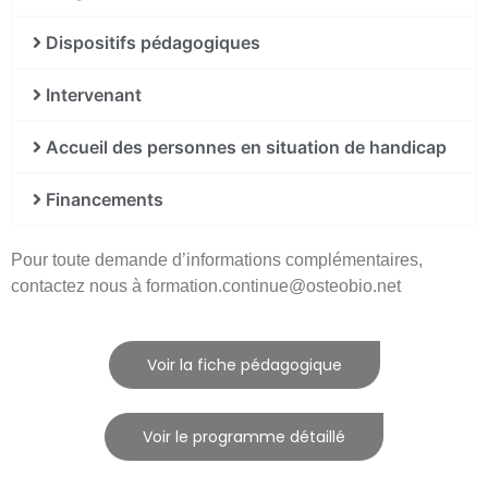
Dispositifs pédagogiques
Intervenant
Accueil des personnes en situation de handicap
Financements
Pour toute demande d’informations complémentaires,
contactez nous à formation.continue@osteobio.net
Voir la fiche pédagogique
Voir le programme détaillé