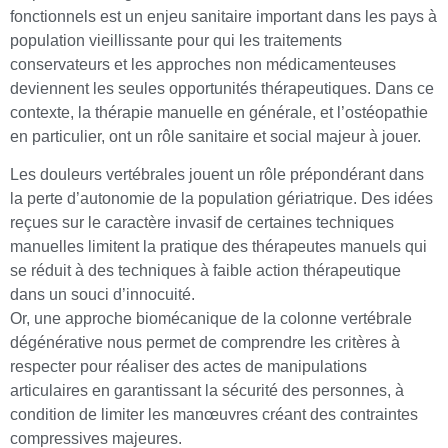
fonctionnels est un enjeu sanitaire important dans les pays à
population vieillissante pour qui les traitements
conservateurs et les approches non médicamenteuses
deviennent les seules opportunités thérapeutiques. Dans ce
contexte, la thérapie manuelle en générale, et l’ostéopathie
en particulier, ont un rôle sanitaire et social majeur à jouer.
Les douleurs vertébrales jouent un rôle prépondérant dans
la perte d’autonomie de la population gériatrique. Des idées
reçues sur le caractère invasif de certaines techniques
manuelles limitent la pratique des thérapeutes manuels qui
se réduit à des techniques à faible action thérapeutique
dans un souci d’innocuité.
Or, une approche biomécanique de la colonne vertébrale
dégénérative nous permet de comprendre les critères à
respecter pour réaliser des actes de manipulations
articulaires en garantissant la sécurité des personnes, à
condition de limiter les manœuvres créant des contraintes
compressives majeures.