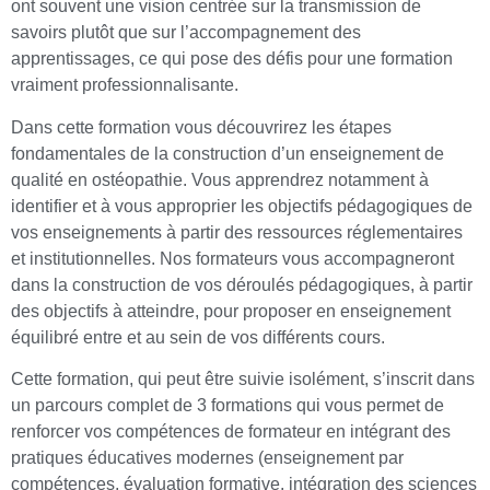
ont souvent une vision centrée sur la transmission de
savoirs plutôt que sur l’accompagnement des
apprentissages, ce qui pose des défis pour une formation
vraiment professionnalisante.
Dans cette formation vous découvrirez les étapes
fondamentales de la construction d’un enseignement de
qualité en ostéopathie. Vous apprendrez notamment à
identifier et à vous approprier les objectifs pédagogiques de
vos enseignements à partir des ressources réglementaires
et institutionnelles. Nos formateurs vous accompagneront
dans la construction de vos déroulés pédagogiques, à partir
des objectifs à atteindre, pour proposer en enseignement
équilibré entre et au sein de vos différents cours.
Cette formation, qui peut être suivie isolément, s’inscrit dans
un parcours complet de 3 formations qui vous permet de
renforcer vos compétences de formateur en intégrant des
pratiques éducatives modernes (enseignement par
compétences, évaluation formative, intégration des sciences