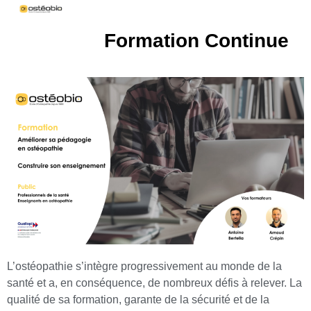
Formation Continue
L’ostéopathie s’intègre progressivement au monde de la
santé et a, en conséquence, de nombreux défis à relever. La
qualité de sa formation, garante de la sécurité et de la