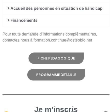
Accueil des personnes en situation de handicap
Financements
Pour toute demande d’informations complémentaires,
contactez nous à formation.continue@osteobio.net
FICHE PEDAGOGIQUE
PROGRAMME DETAILLE
Je m’inscris