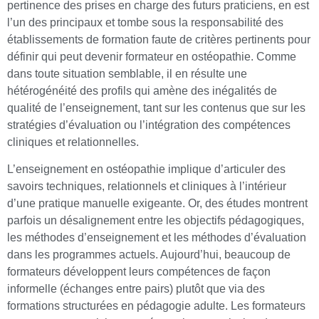
pertinence des prises en charge des futurs praticiens, en est
l’un des principaux et tombe sous la responsabilité des
établissements de formation faute de critères pertinents pour
définir qui peut devenir formateur en ostéopathie. Comme
dans toute situation semblable, il en résulte une
hétérogénéité des profils qui amène des inégalités de
qualité de l’enseignement, tant sur les contenus que sur les
stratégies d’évaluation ou l’intégration des compétences
cliniques et relationnelles.
L’enseignement en ostéopathie implique d’articuler des
savoirs techniques, relationnels et cliniques à l’intérieur
d’une pratique manuelle exigeante. Or, des études montrent
parfois un désalignement entre les objectifs pédagogiques,
les méthodes d’enseignement et les méthodes d’évaluation
dans les programmes actuels. Aujourd’hui, beaucoup de
formateurs développent leurs compétences de façon
informelle (échanges entre pairs) plutôt que via des
formations structu­rées en pédagogie adulte. Les formateurs