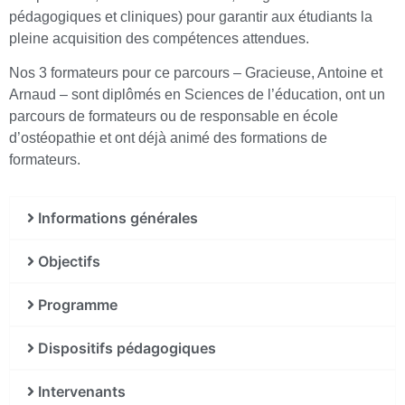
pédagogiques et cliniques) pour garantir aux étudiants la
pleine acquisition des compétences attendues.
Nos 3 formateurs pour ce parcours – Gracieuse, Antoine et
Arnaud – sont diplômés en Sciences de l’éducation, ont un
parcours de formateurs ou de responsable en école
d’ostéopathie et ont déjà animé des formations de
formateurs.
Informations générales
Objectifs
Programme
Dispositifs pédagogiques
Intervenants