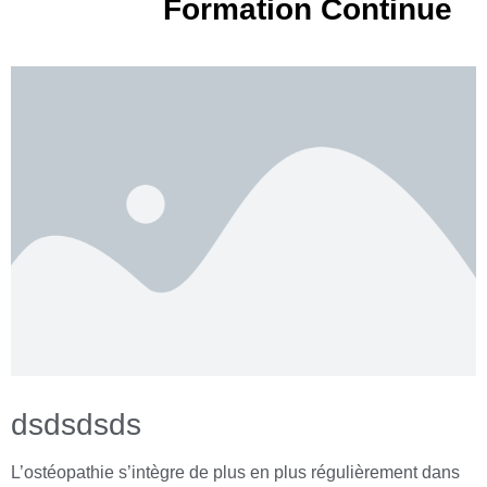
Formation Continue
dsdsdsds
L’ostéopathie s’intègre de plus en plus régulièrement dans