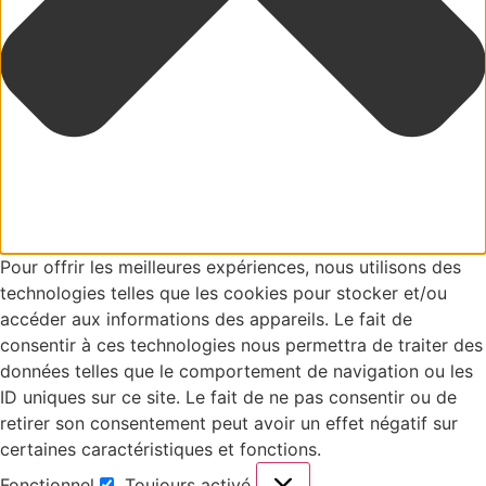
Pour offrir les meilleures expériences, nous utilisons des
technologies telles que les cookies pour stocker et/ou
accéder aux informations des appareils. Le fait de
consentir à ces technologies nous permettra de traiter des
données telles que le comportement de navigation ou les
ID uniques sur ce site. Le fait de ne pas consentir ou de
retirer son consentement peut avoir un effet négatif sur
certaines caractéristiques et fonctions.
Fonctionnel
Toujours activé