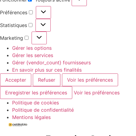
Préférences
Statistiques
Marketing
Gérer les options
Gérer les services
Gérer {vendor_count} fournisseurs
En savoir plus sur ces finalités
Accepter
Refuser
Voir les préférences
Enregistrer les préférences
Voir les préférences
Politique de cookies
Politique de confidentialité
Mentions légales