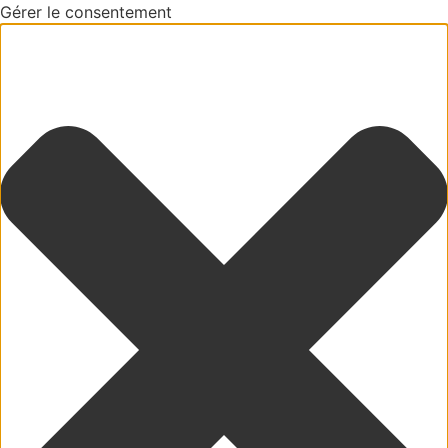
Gérer le consentement