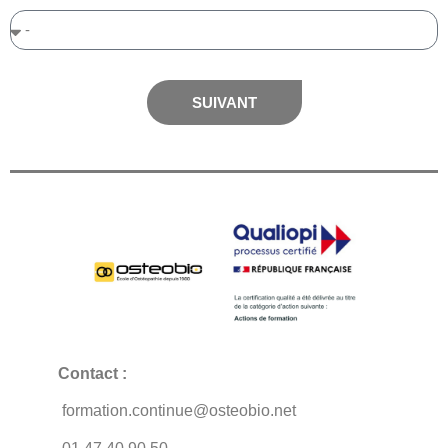
SUIVANT
Contact :
formation.continue@osteobio.net