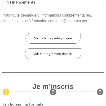
Financements
Pour toute demande d’informations complémentaires,
contactez nous à formation.continue@osteobio.net
Voir la fiche pédagogique
Voir le programme détaillé
Je m’inscris
1
2
3
Je choisis ma formule