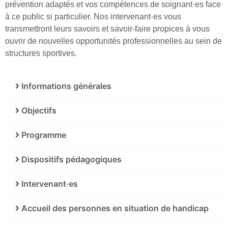
prévention adaptés et vos compétences de soignant·es face
à ce public si particulier. Nos intervenant·es vous
transmettront leurs savoirs et savoir-faire propices à vous
ouvrir de nouvelles opportunités professionnelles au sein de
structures sportives.
Informations générales
Objectifs
Programme
Dispositifs pédagogiques
Intervenant·es
Accueil des personnes en situation de handicap