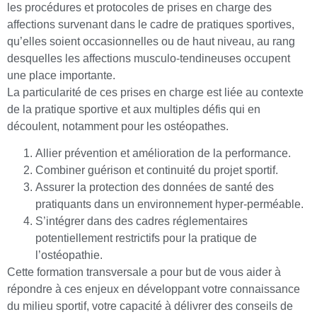
les procédures et protocoles de prises en charge des
affections survenant dans le cadre de pratiques sportives,
qu’elles soient occasionnelles ou de haut niveau, au rang
desquelles les affections musculo-tendineuses occupent
une place importante.
La particularité de ces prises en charge est liée au contexte
de la pratique sportive et aux multiples défis qui en
découlent, notamment pour les ostéopathes.
Allier prévention et amélioration de la performance.
Combiner guérison et continuité du projet sportif.
Assurer la protection des données de santé des
pratiquants dans un environnement hyper-perméable.
S’intégrer dans des cadres réglementaires
potentiellement restrictifs pour la pratique de
l’ostéopathie.
Cette formation transversale a pour but de vous aider à
répondre à ces enjeux en développant votre connaissance
du milieu sportif, votre capacité à délivrer des conseils de